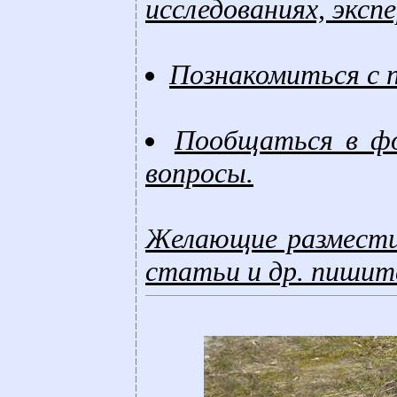
исследованиях, экспе
Познакомиться с п
Пообщаться в фо
вопросы.
Желающие размести
статьи и др. пишит