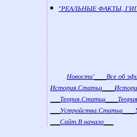
"РЕАЛЬНЫЕ ФАКТЫ, ГИП
count
Новости'
Все об эф
История.Статьи
Истори
Теория.Статьи
Теори
Устройства.Статьи
Сайт.В начало