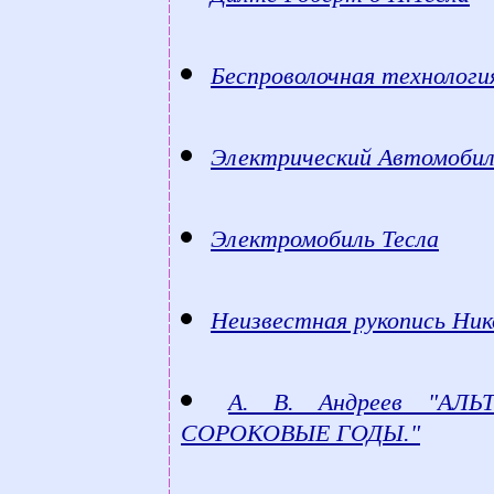
Беспроволочная технология
Электрический Автомобиль
Электромобиль Тесла
Неизвестная рукопись Ник
А. В. Андреев "АЛ
СОРОКОВЫЕ ГОДЫ."