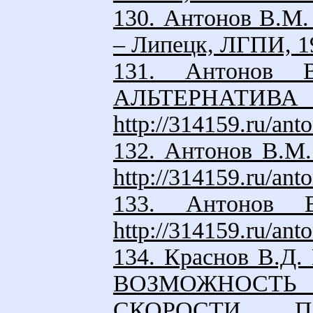
130. Антонов В.М.
– Липецк, ЛГПИ, 19
131. Антонов
АЛЬТЕРН
http://314159.ru/an
132. Антонов В
http://314159.ru/an
133. Антонов
http://314159.ru/an
134. Краснов В
ВОЗМОЖНОСТ
СКОРОСТИ 