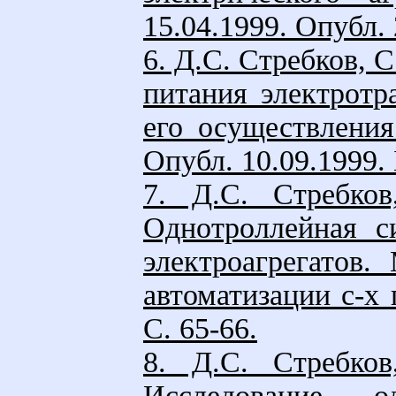
15.04.1999. Опубл.
6. Д.С. Стребков, 
питания электротр
его осуществления
Опубл. 10.09.1999.
7. Д.С. Стребков
Однотроллейная с
электроагрегатов.
автоматизации с-х 
С. 65-66.
8. Д.С. Стребков
Исследование о