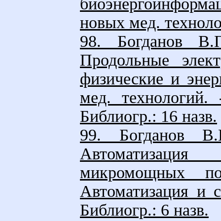
биоэнергоинформа
новых мед. технолог
98. Богданов В.
Продольные элект
физические и энер
мед. технологий. 
Библиогр.: 16 назв.
99. Богданов В
Автоматизация
микромощных по
Автоматизация и с
Библиогр.: 6 назв.