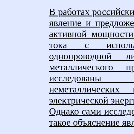
В работах российски
явление и предложе
активной мощности
тока с использ
однопроводной л
металлического 
исследованы 
неметаллических
электрической энерг
Однако сами исслед
такое объяснение я