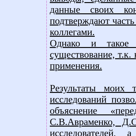
данные своих кон
подтверждают часть
коллегами.
Однако и такое 
существование, т.к.
применения.
Результаты моих т
исследований позв
объяснение «пер
С.В.Авраменко, Д.
исследователей, 