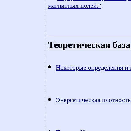
магнитных полей."
Теоретическая база
Некоторые определения и 
Энергетическая плотность