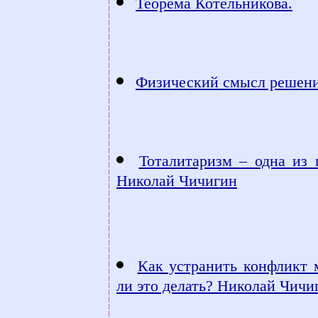
Теорема Котельникова.
Физический смысл решени
Тоталитаризм – одна из 
Николай Чичигин
Как устранить конфликт
ли это делать? Николай Чичи