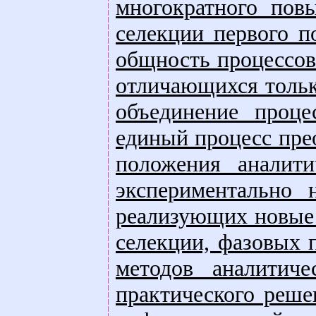
многократного пов
селекции первого п
общность процессов
отличающихся тольк
объединение проце
единый процесс пре
положения аналити
экспериментально 
реализующих новые 
селекции, фазовых 
методов аналитиче
практического реше