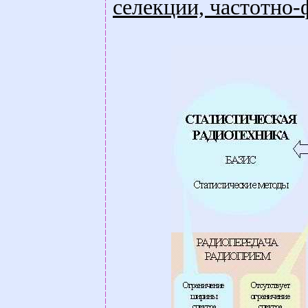
селекции, частотно-