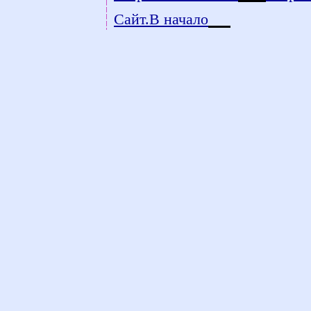
Сайт.В начало