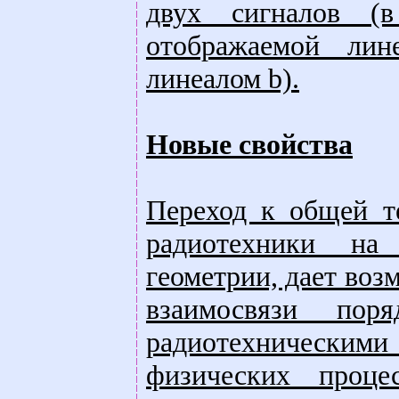
двух сигналов (
отображаемой лин
линеалом b).
Новые свойства
Переход к общей т
радиотехники на 
геометрии, дает во
взаимосвязи пор
радиотехническими
физических проце