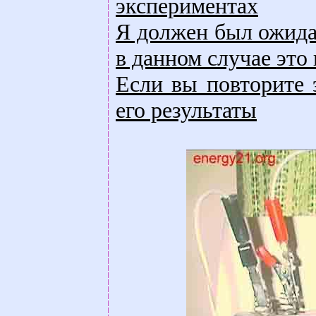
экспериментах
Я должен был ожидат
в данном случае это 
Если вы повторите 
его результаты