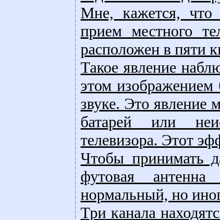
Мне, кажется, что
прием местного те
расположен в пяти к
Такое явление наблю
этом изображением 
звуке. Это явление 
батарей или неи
телевизора. Этот эф
Чтобы принимать да
футовая антенна 
нормальный, но ино
Три канала находятс