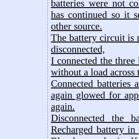
batteries were not c
has continued so it 
other source.
The battery circuit i
disconnected,
I connected the three b
without a load across 
Connected batteries a
again glowed for app
again.
Disconnected the ba
Recharged battery in 