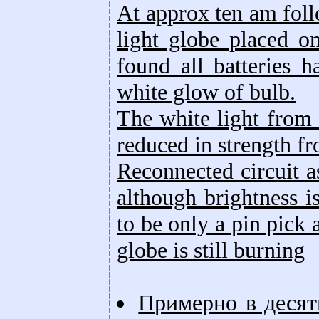
At approx ten am foll
light globe placed o
found all batteries 
white glow of bulb.
The white light from 
reduced in strength f
Reconnected circuit a
although brightness i
to be only a pin pick a
globe is still burning
Примерно в десят